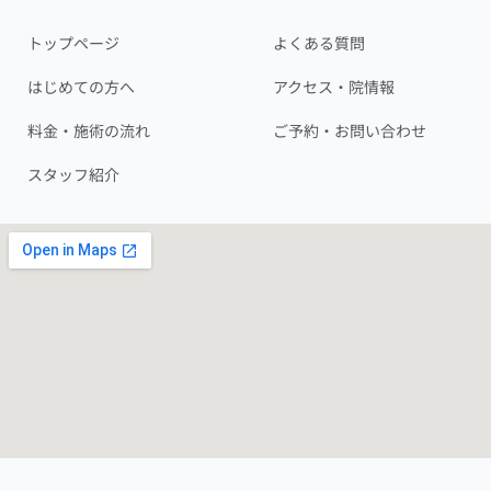
トップページ
よくある質問
はじめての方へ
アクセス・院情報
料金・施術の流れ
ご予約・お問い合わせ
スタッフ紹介