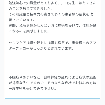
勉強熱心で知識量がとても多く、川口先生にはたくさん
のことを教えて頂きました。
その知識量と技術力の高さで多くの患者様の症状を改
善されています。
実際、私も身体がしんどい時に施術を受けて、体調が良
くなるのを実感しました。
セルフケア指導や筋トレ指導も得意で、患者様へのアフ
ターフォローがしっかりとされています。
不眠症やめまいなど、自律神経の乱れによる症状の施術
が得意な先生ですので、そのような症状でお悩みの方は
一度施術を受けてみて下さい。