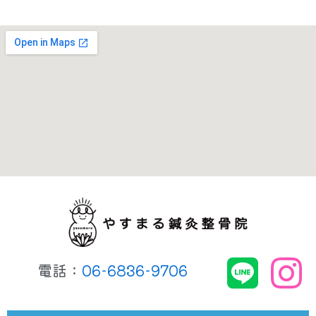
電話：
06-6836-9706