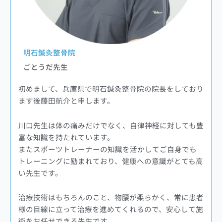
明石鍼灸整骨院
ごとうだ先生
初めまして、兵庫県で明石鍼灸整骨院の院長をしており
ます後藤田航介と申します。
川口先生は体の痛みだけでなく、自律神経に対しても豊
富な知識を持たれています。
またスポーツトレーナーの知識を活かしてご自身でも
トレーニングに励まれており、健康への意識がとても高
い先生です。
治療技術はもちろんのこと、物腰が柔らかく、常に患者
様の目線に立って治療を進めてくれるので、安心して施
術をお任せできる先生です。