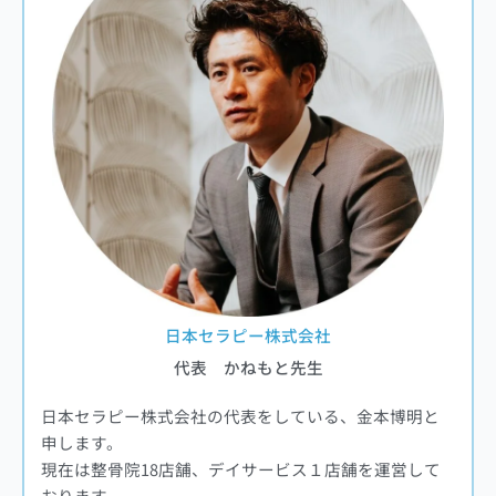
日本セラピー株式会社
代表 かねもと先生
日本セラピー株式会社の代表をしている、金本博明と
申します。
現在は整骨院18店舗、デイサービス１店舗を運営して
おります。