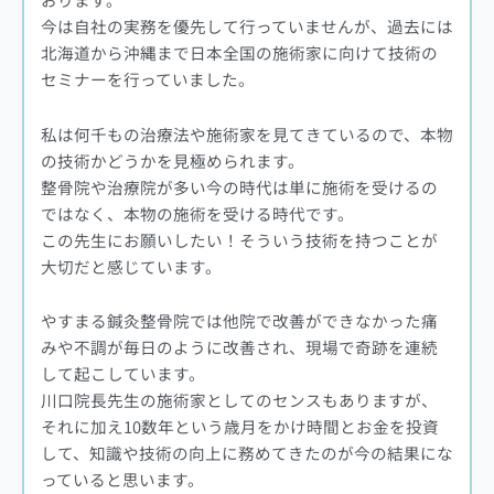
今は自社の実務を優先して行っていませんが、過去には
北海道から沖縄まで日本全国の施術家に向けて技術の
セミナーを行っていました。
私は何千もの治療法や施術家を見てきているので、本物
の技術かどうかを見極められます。
整骨院や治療院が多い今の時代は単に施術を受けるの
ではなく、本物の施術を受ける時代です。
この先生にお願いしたい！そういう技術を持つことが
大切だと感じています。
やすまる鍼灸整骨院では他院で改善ができなかった痛
みや不調が毎日のように改善され、現場で奇跡を連続
して起こしています。
川口院長先生の施術家としてのセンスもありますが、
それに加え10数年という歳月をかけ時間とお金を投資
して、知識や技術の向上に務めてきたのが今の結果にな
っていると思います。