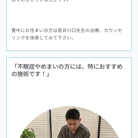
豊中にお住まいの方は是非川口先生の治療、カウンセ
リングを体感してみて下さい。
「不眠症やめまいの方には、特におすすめ
の施術です！
」