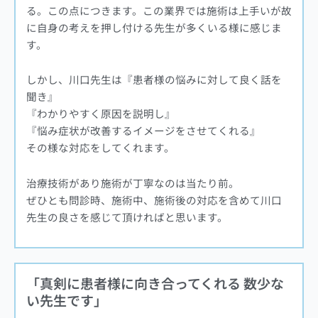
る。この点につきます。この業界では施術は上手いが故
に自身の考えを押し付ける先生が多くいる様に感じま
す。
しかし、川口先生は『患者様の悩みに対して良く話を
聞き』
『わかりやすく原因を説明し』
『悩み症状が改善するイメージをさせてくれる』
その様な対応をしてくれます。
治療技術があり施術が丁寧なのは当たり前。
ぜひとも問診時、施術中、施術後の対応を含めて川口
先生の良さを感じて頂ければと思います。
「
真剣に患者様に向き合ってくれる 数少な
い先生です
」