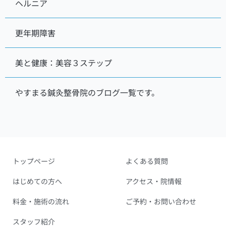
ヘルニア
更年期障害
美と健康：美容３ステップ
やすまる鍼灸整骨院のブログ一覧です。
トップページ
よくある質問
はじめての方へ
アクセス・院情報
料金・施術の流れ
ご予約・お問い合わせ
スタッフ紹介