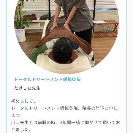
トータルトリートメント優鍼灸院
たけした先生
初めまして。
トータルトリートメント優鍼灸院、院長の竹下と申し
ます。
川口先生とは前職の時、3年間一緒に働かせて頂いてお
りました。