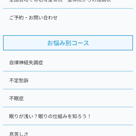
ご予約・お問い合わせ
お悩み別コース
自律神経失調症
不定愁訴
不眠症
眠りが浅い？眠りの仕組みを知ろう！
息苦しさ