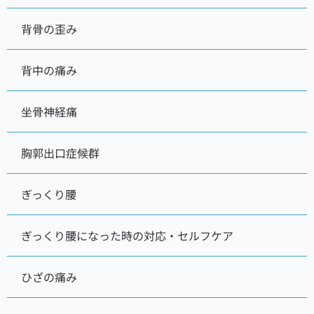
背骨の歪み
背中の痛み
坐骨神経痛
胸郭出口症候群
ぎっくり腰
ぎっくり腰になった時の対応・セルフケア
ひざの痛み