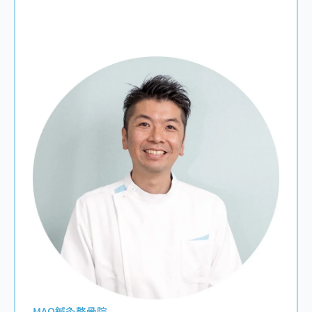
MAO鍼灸整骨院