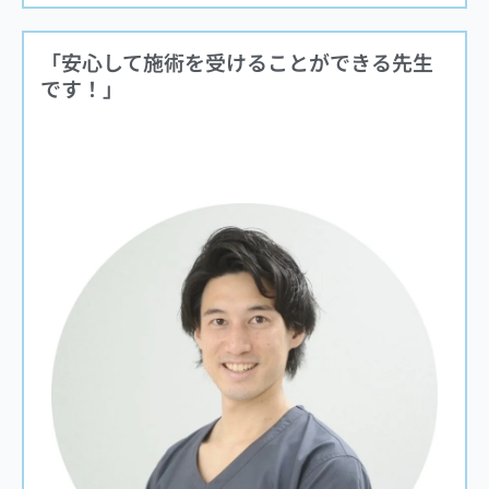
「安心して施術を受けることができる先生
です！
」