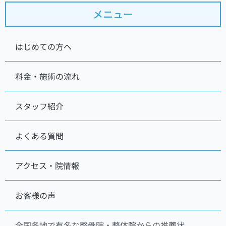
メニュー
はじめての方へ
料金・施術の流れ
スタッフ紹介
よくある質問
アクセス・院情報
お客様の声
全国各地で有名な整骨院・整体院からの推薦状