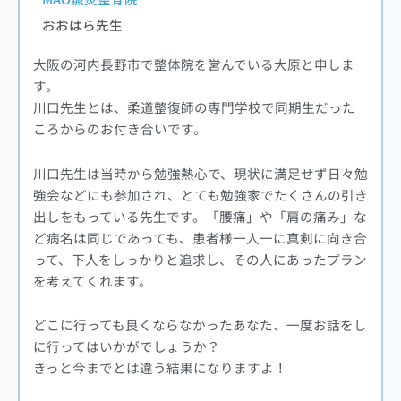
おおはら先生
大阪の河内長野市で整体院を営んでいる大原と申しま
す。
川口先生とは、柔道整復師の専門学校で同期生だった
ころからのお付き合いです。
川口先生は当時から勉強熱心で、現状に満足せず日々勉
強会などにも参加され、とても勉強家でたくさんの引き
出しをもっている先生です。「腰痛」や「肩の痛み」な
ど病名は同じであっても、患者様一人一に真剣に向き合
って、下人をしっかりと追求し、その人にあったプラン
を考えてくれます。
どこに行っても良くならなかったあなた、一度お話をし
に行ってはいかがでしょうか？
きっと今までとは違う結果になりますよ！