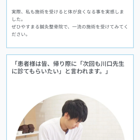
実際、私も施術を受けると体が良くなる事を実感しま
した。
ぜひやすまる鍼灸整骨院で、一流の施術を受けてみてく
ださい。
「患者様は皆、帰り際に「次回も川口先生
に診てもらいたい」と言われます。」