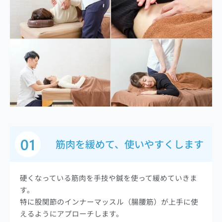
筋肉を緩めて、使いやすくします
硬くなっている筋肉を手技や鍼を使って緩めていきま
す。
特に股関節のインナーマッスル（腸腰筋）が上手に使
えるようにアプローチします。