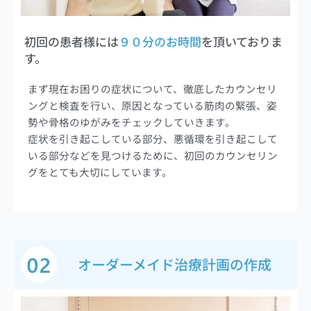
初回の患者様には
９０分のお時間
を頂いておりま
す。
まず現在お困りの症状について、徹底したカウンセリ
ングと検査を行い、原因となっている筋肉の緊張、姿
勢や骨格のゆがみをチェックしていきます。
症状を引き起こしている部分、悪循環を引き起こして
いる部分などを見つけるために、初回のカウンセリン
グをとても大切にしています。
オーダーメイド治療計画の作成