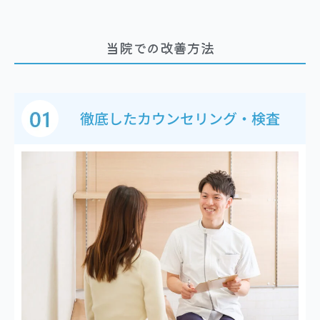
当院での改善方法
徹底したカウンセリング・検査