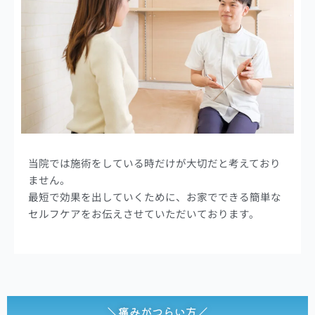
当院では施術をしている時だけが大切だと考えており
ません。
最短で効果を出していくために、お家でできる簡単な
セルフケアをお伝えさせていただいております。
＼痛みがつらい方／