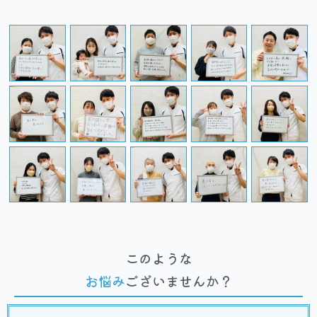
このような
お悩み
ございませんか？