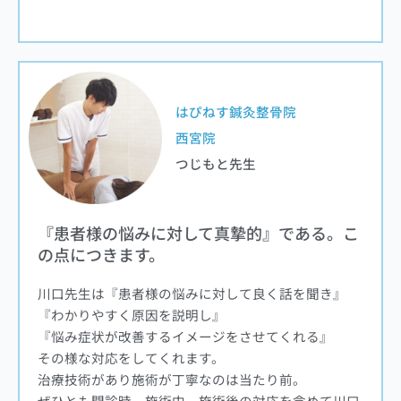
はぴねす鍼灸整骨院
西宮院
つじもと先生
『患者様の悩みに対して真摯的』である。こ
の点につきます。
川口先生は『患者様の悩みに対して良く話を聞き』
『わかりやすく原因を説明し』
『悩み症状が改善するイメージをさせてくれる』
その様な対応をしてくれます。
治療技術があり施術が丁寧なのは当たり前。
ぜひとも問診時、施術中、施術後の対応を含めて川口