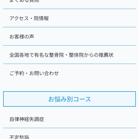
アクセス・院情報
お客様の声
全国各地で有名な整骨院・整体院からの推薦状
ご予約・お問い合わせ
お悩み別コース
自律神経失調症
不定愁訴