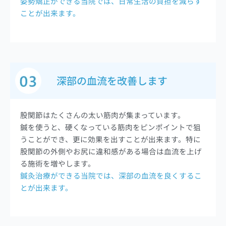
姿勢矯正ができる当院では、日常生活の負担を減らす
ことが出来ます。
深部の血流を改善します
股関節はたくさんの太い筋肉が集まっています。
鍼を使うと、硬くなっている筋肉をピンポイントで狙
うことができ、更に効果を出すことが出来ます。特に
股関節の外側やお尻に違和感がある場合は血流を上げ
る施術を増やします。
鍼灸治療ができる当院では、深部の血流を良くするこ
とが出来ます。