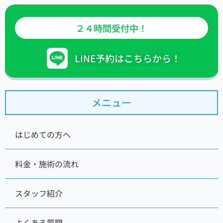
２４時間受付中！
LINE予約はこちらから！
メニュー
はじめての方へ
料金・施術の流れ
スタッフ紹介
よくある質問