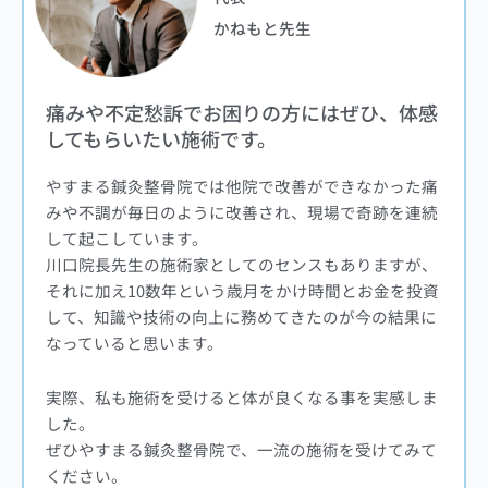
かねもと先生
痛みや不定愁訴でお困りの方にはぜひ、体感
してもらいたい施術です。
やすまる鍼灸整骨院では他院で改善ができなかった痛
みや不調が毎日のように改善され、現場で奇跡を連続
して起こしています。
川口院長先生の施術家としてのセンスもありますが、
それに加え10数年という歳月をかけ時間とお金を投資
して、知識や技術の向上に務めてきたのが今の結果に
なっていると思います。
実際、私も施術を受けると体が良くなる事を実感しま
した。
ぜひやすまる鍼灸整骨院で、一流の施術を受けてみて
ください。