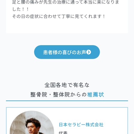
足と腰の痛みが先生の治療に通って本当に楽になりま
した！！
その日の症状に合わせて丁寧に見てくれます！
患者様の喜びのお声
全国各地で有名な
整骨院・整体院からの
推薦状
日本セラピー株式会社
代表