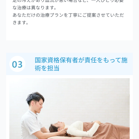
な治療は異なります。
あなただけの治療プランを丁寧にご提案させていただ
きます。
国家資格保有者が責任をもって施
術を担当