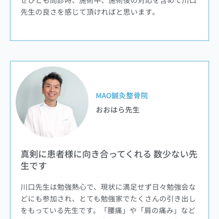
先生の良さを感じて頂ければと思います。
MAO鍼灸整骨院
おおはら先生
真剣に患者様に向き合ってくれる 数少ない先
生です
川口先生は勉強熱心で、現状に満足せず日々勉強会な
どにも参加され、とても勉強家でたくさんの引き出し
をもっている先生です。「腰痛」や「肩の痛み」など