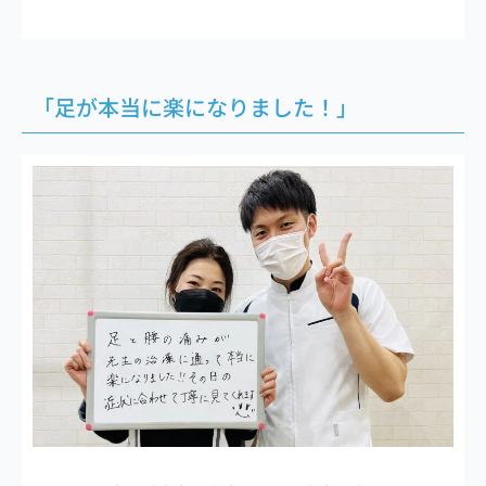
「足が本当に楽になりました！」