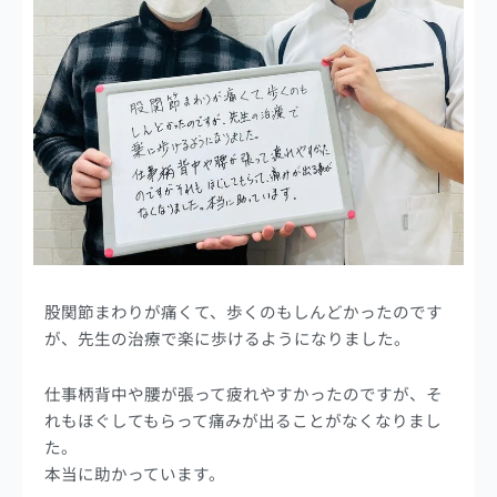
股関節まわりが痛くて、歩くのもしんどかったのです
が、先生の治療で楽に歩けるようになりました。
仕事柄背中や腰が張って疲れやすかったのですが、そ
れもほぐしてもらって痛みが出ることがなくなりまし
た。
本当に助かっています。