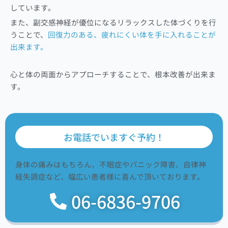
しています。
また、副交感神経が優位になるリラックスした体づくりを行
うことで、
回復力のある、疲れにくい体を手に入れることが
出来ます。
心と体の両面からアプローチすることで、根本改善が出来ま
す。
お電話でいますぐ予約！
身体の痛みはもちろん、不眠症やパニック障害、自律神
経失調症など、幅広い患者様に喜んで頂いております。
06-6836-9706