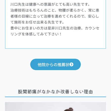
川口先生は健康への意識がとても高い先生です。
治療技術はもちろんのこと、物腰が柔らかく、常に患
者様の目線に立って治療を進めてくれるので、安心し
て施術をお任せ出来る先生です。
豊中にお住まいの方は是非川口先生の治療、カウンセ
リングを体感してみて下さい！
他院からの推薦状
股関節痛がなかなか改善しない理由