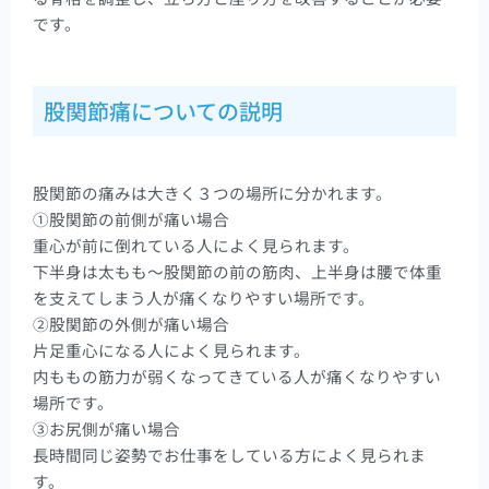
です。
股関節痛についての説明
股関節の痛みは大きく３つの場所に分かれます。
①股関節の前側が痛い場合
重心が前に倒れている人によく見られます。
下半身は太もも～股関節の前の筋肉、上半身は腰で体重
を支えてしまう人が痛くなりやすい場所です。
②股関節の外側が痛い場合
片足重心になる人によく見られます。
内ももの筋力が弱くなってきている人が痛くなりやすい
場所です。
③お尻側が痛い場合
長時間同じ姿勢でお仕事をしている方によく見られま
す。