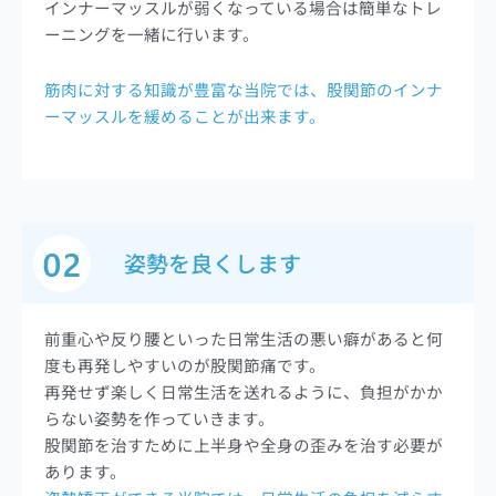
インナーマッスルが弱くなっている場合は簡単なトレ
ーニングを一緒に行います。
筋肉に対する知識が豊富な当院では、股関節のインナ
ーマッスルを緩めることが出来ます。
姿勢を良くします
前重心や反り腰といった日常生活の悪い癖があると何
度も再発しやすいのが股関節痛です。
再発せず楽しく日常生活を送れるように、負担がかか
らない姿勢を作っていきます。
股関節を治すために上半身や全身の歪みを治す必要が
あります。