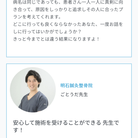
病名は同じであっても、患者さん一人一人に真剣に向
き合って、原因をしっかりと追求しその人に合ったプ
ランを考えてくれます。
どこに行っても良くならなかったあなた、一度お話を
しに行ってはいかがでしょうか？
きっと今までとは違う結果になりますよ！
明石鍼灸整骨院
ごとうだ先生
安心して施術を受けることができる 先生で
す！