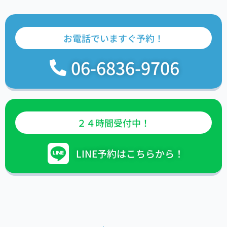
お電話でいますぐ予約！
06-6836-9706
２４時間受付中！
LINE予約はこちらから！