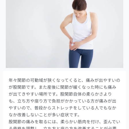
年々関節の可動域が狭くなってくると、痛みが出やすいの
が股関節です。また産後に関節が緩くなった時にも痛み
が出てきやすい場所です。股関節自体の柔らかさより
も、立ち方や座り方で負担がかかっている方が痛みが出
やすいので、普段からストレッチをしている人でもなか
なか改善しないことが多い症状です。
股関節の痛みを取るには、柔らかい筋肉を付け、歪んでい
る骨格を調整し、立ち方と座り方を改善することが必要