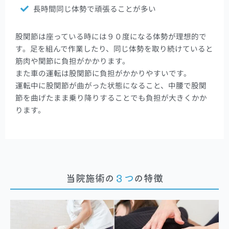
長時間同じ体勢で頑張ることが多い
股関節は座っている時には９０度になる体勢が理想的で
す。足を組んで作業したり、同じ体勢を取り続けていると
筋肉や関節に負担がかかります。
また車の運転は股関節に負担がかかりやすいです。
運転中に股関節が曲がった状態になること、中腰で股関
節を曲げたまま乗り降りすることでも負担が大きくかか
ります。
当院施術の
３つ
の特徴