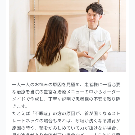
一人一人のお悩みの原因を見極め、患者様に一番必要
な治療を当院の豊富な治療メニューの中からオーダー
メイドで作成し、丁寧な説明で患者様の不安を取り除
きます。
たとえば「不眠症」の方の原因が、首が固くなるスト
レートネックの場合もあれば、呼吸が浅くなる猫背が
原因の時や、顎をかみしめていて力が抜けない場合、
足の冷えがあり血流が悪い場合など、一人ひとり必要