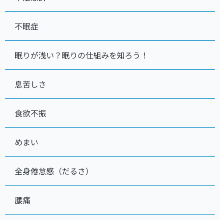
不眠症
眠りが浅い？眠りの仕組みを知ろう！
息苦しさ
食欲不振
めまい
全身倦怠感（だるさ）
腰痛