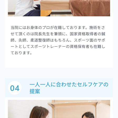
当院にはお身体のプロが在籍しております。施術をさ
せて頂くのは院長先生を筆頭に、国家資格取得者の鍼
師、灸師、柔道整復師はもちろん、スポーツ面のサポ
ートとしてスポーツトレーナーの資格保有者も在籍し
ております。
一人一人に合わせたセルフケアの
提案