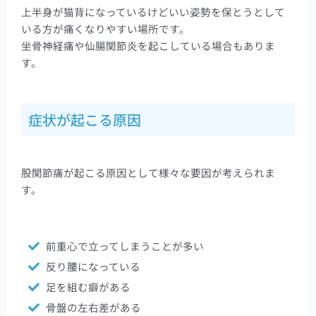
上半身が猫背になっているけどいい姿勢を保とうとして
いる方が痛くなりやすい場所です。
坐骨神経痛や仙腸関節炎を起こしている場合もありま
す。
症状が起こる原因
股関節痛
が起こる原因として様々な要因が考えられま
す。
前重心で立ってしまうことが多い
反り腰になっている
足を組む癖がある
骨盤の左右差がある