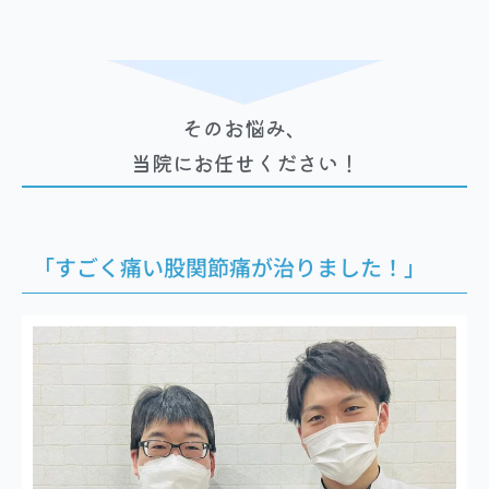
そのお悩み、
当院にお任せください！
「すごく痛い股関節痛が治りました！」